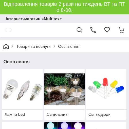
Відправлення товарів 2 рази на тиждень ВТ та ПТ
о 8-00.
інтернет-магазин «Multitex»
Товари та послуги
Освітлення
Освітлення
Лампи Led
Світильник
Світлодіоди