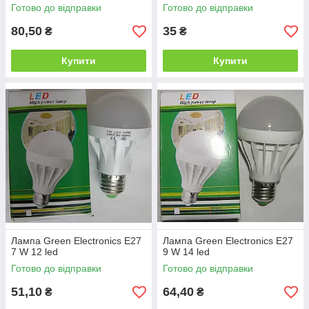
Готово до відправки
Готово до відправки
80,50
35
₴
₴
Купити
Купити
Лампа Green Electronics E27
Лампа Green Electronics E27
7 W 12 led
9 W 14 led
Готово до відправки
Готово до відправки
51,10
64,40
₴
₴