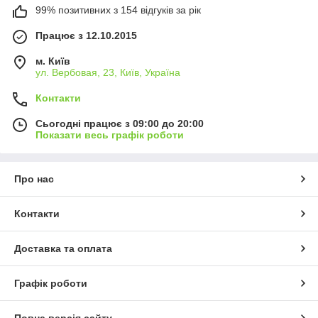
99% позитивних з 154 відгуків за рік
Працює з 12.10.2015
м. Київ
ул. Вербовая, 23, Київ, Україна
Контакти
Сьогодні працює з 09:00 до 20:00
Показати весь графік роботи
Про нас
Контакти
Доставка та оплата
Графік роботи