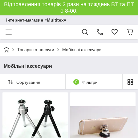
Відправлення товарів 2 рази на тиждень ВТ та ПТ
о 8-00.
інтернет-магазин «Multitex»
Товари та послуги
Мобільні аксесуари
Мобільні аксесуари
Сортування
0
Фільтри