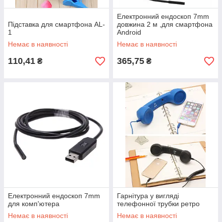
Електронний ендоскоп 7mm
Підставка для смартфона AL-
довжина 2 м ,для смартфона
1
Android
Немає в наявності
Немає в наявності
110,41
365,75
₴
₴
Електронний ендоскоп 7mm
Гарнітура у вигляді
для комп'ютера
телефонної трубки ретро
Немає в наявності
Немає в наявності