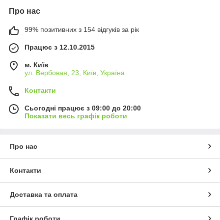
Про нас
99% позитивних з 154 відгуків за рік
Працює з 12.10.2015
м. Київ
ул. Вербовая, 23, Київ, Україна
Контакти
Сьогодні працює з 09:00 до 20:00
Показати весь графік роботи
Про нас
Контакти
Доставка та оплата
Графік роботи