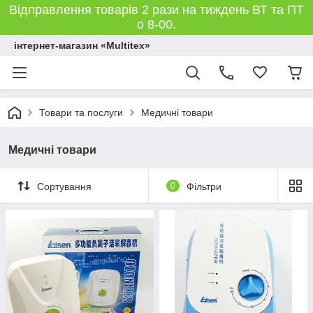
Відправлення товарів 2 рази на тиждень ВТ та ПТ
о 8-00.
інтернет-магазин «Multitex»
Товари та послуги
Медичні товари
Медичні товари
Сортування
0
Фільтри