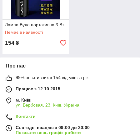
Лампа Вуда портативна 3 Вт
Немає в наявності
154
₴
Про нас
99% позитивних з 154 відгуків за рік
Працює з 12.10.2015
м. Київ
ул. Вербовая, 23, Київ, Україна
Контакти
Сьогодні працює з 09:00 до 20:00
Показати весь графік роботи