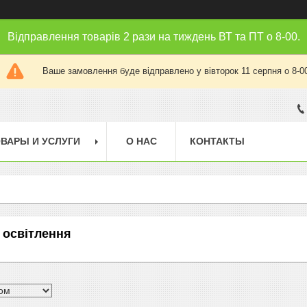
Відправлення товарів 2 рази на тиждень ВТ та ПТ о 8-00.
Ваше замовлення буде відправлено у вівторок 11 серпня о 8-0
ВАРЫ И УСЛУГИ
О НАС
КОНТАКТЫ
 освітлення