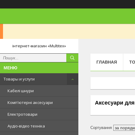
інтернет-магазин «Multitex»
ГЛАВНАЯ
ТО
Товары и услуги
Кабелі шнури
Аксесуари для
Комп'ютерні аксесуари
Електротовари
Аудіо-відео техніка