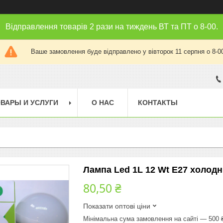
Відправлення товарів 2 рази на тиждень ВТ та ПТ о 8-00.
Ваше замовлення буде відправлено у вівторок 11 серпня о 8-0
ВАРЫ И УСЛУГИ
О НАС
КОНТАКТЫ
Лампа Led 1L 12 Wt E27 холодн
80,50 ₴
Показати оптові ціни
Мінімальна сума замовлення на сайті — 500 