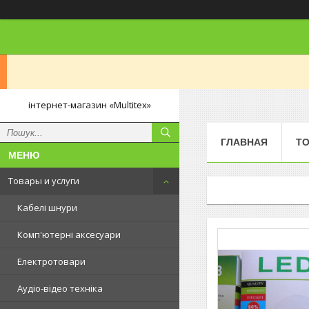
інтернет-магазин «Multitex»
ГЛАВНАЯ
ТО
Товары и услуги
Кабелі шнури
Комп'ютерні аксесуари
Електротовари
Аудіо-відео техніка