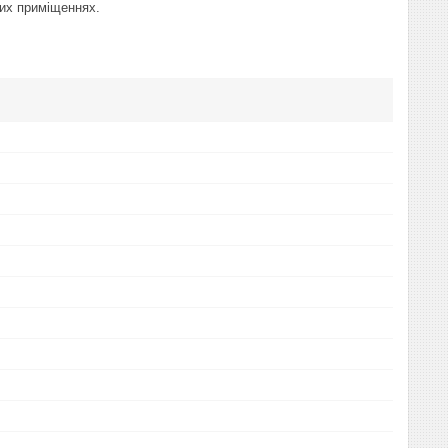
них приміщеннях.