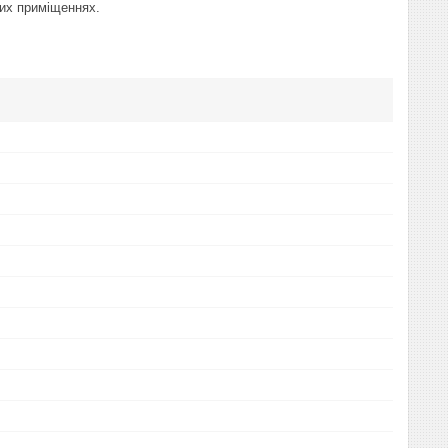
них приміщеннях.