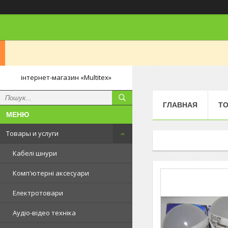
інтернет-магазин «Multitex»
ГЛАВНАЯ
ТО
Товары и услуги
Кабелі шнури
Комп'ютерні аксесуари
Електротовари
Аудіо-відео техніка