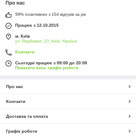
Про нас
99% позитивних з 154 відгуків за рік
Працює з 12.10.2015
м. Київ
ул. Вербовая, 23, Київ, Україна
Контакти
Сьогодні працює з 09:00 до 20:00
Показати весь графік роботи
Про нас
Контакти
Доставка та оплата
Графік роботи