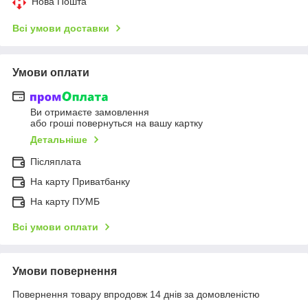
Нова Пошта
Всі умови доставки
Умови оплати
Ви отримаєте замовлення
або гроші повернуться на вашу картку
Детальніше
Післяплата
На карту Приватбанку
На карту ПУМБ
Всі умови оплати
Умови повернення
Повернення товару впродовж 14 днів за домовленістю