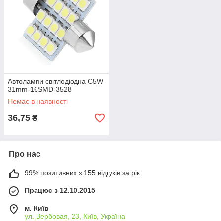
Автолампи світлодіодна C5W
31mm-16SMD-3528
Немає в наявності
36,75
₴
Про нас
99% позитивних з 155 відгуків за рік
Працює з 12.10.2015
м. Київ
ул. Вербовая, 23, Київ, Україна