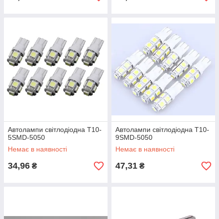
Автолампи світлодіодна T10-
Автолампи світлодіодна T10-
5SMD-5050
9SMD-5050
Немає в наявності
Немає в наявності
34,96
47,31
₴
₴