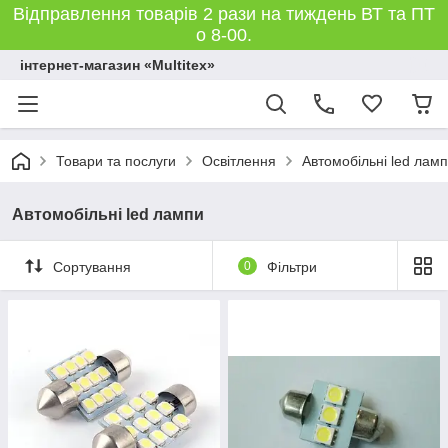
Відправлення товарів 2 рази на тиждень ВТ та ПТ
о 8-00.
інтернет-магазин «Multitex»
Товари та послуги
Освітлення
Автомобільні led лам
Автомобільні led лампи
Сортування
0
Фільтри