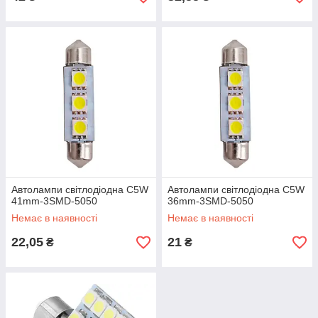
Автолампи світлодіодна C5W
Автолампи світлодіодна C5W
41mm-3SMD-5050
36mm-3SMD-5050
Немає в наявності
Немає в наявності
22,05
21
₴
₴