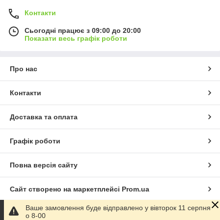
Контакти
Сьогодні працює з 09:00 до 20:00
Показати весь графік роботи
Про нас
Контакти
Доставка та оплата
Графік роботи
Повна версія сайту
Сайт створено на маркетплейсі
Prom.ua
Ваше замовлення буде відправлено у вівторок 11 серпня
Політика конфіденційності
о 8-00