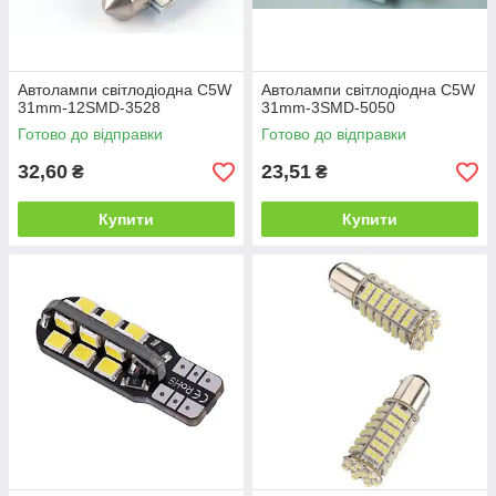
Автолампи світлодіодна C5W
Автолампи світлодіодна C5W
31mm-12SMD-3528
31mm-3SMD-5050
Готово до відправки
Готово до відправки
32,60
23,51
₴
₴
Купити
Купити