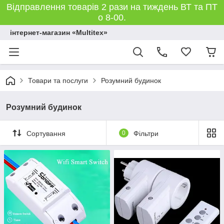
Відправлення товарів 2 рази на тиждень ВТ та ПТ
о 8-00.
інтернет-магазин «Multitex»
Товари та послуги
Розумний будинок
Розумний будинок
Сортування
0
Фільтри