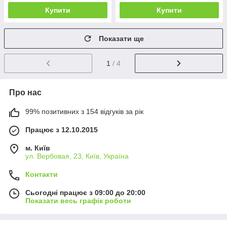
Купити
Купити
Показати ще
1
/ 4
Про нас
99% позитивних з 154 відгуків за рік
Працює з 12.10.2015
м. Київ
ул. Вербовая, 23, Київ, Україна
Контакти
Сьогодні працює з 09:00 до 20:00
Показати весь графік роботи