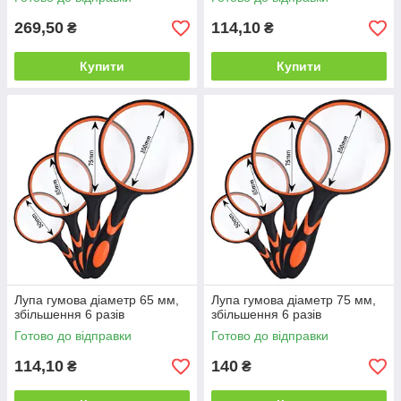
269,50
114,10
₴
₴
Купити
Купити
Лупа гумова діаметр 65 мм,
Лупа гумова діаметр 75 мм,
збільшення 6 разів
збільшення 6 разів
Готово до відправки
Готово до відправки
114,10
140
₴
₴