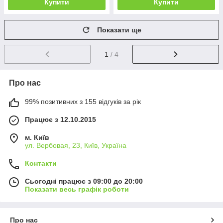
Купити
Купити
Показати ще
1
/ 4
Про нас
99% позитивних з 155 відгуків за рік
Працює з 12.10.2015
м. Київ
ул. Вербовая, 23, Київ, Україна
Контакти
Сьогодні працює з 09:00 до 20:00
Показати весь графік роботи
Про нас