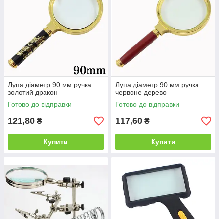
Лупа діаметр 90 мм ручка
Лупа діаметр 90 мм ручка
золотий дракон
червоне дерево
Готово до відправки
Готово до відправки
121,80
117,60
₴
₴
Купити
Купити