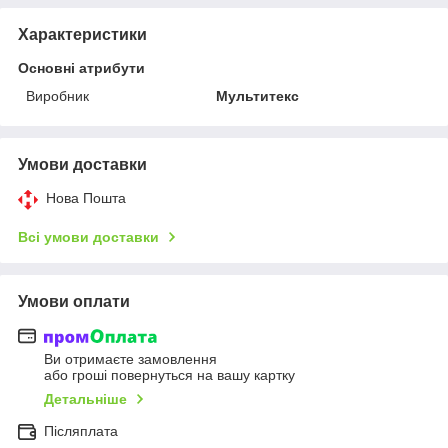
Характеристики
Основні атрибути
Виробник
Мультитекс
Умови доставки
Нова Пошта
Всі умови доставки
Умови оплати
Ви отримаєте замовлення
або гроші повернуться на вашу картку
Детальніше
Післяплата