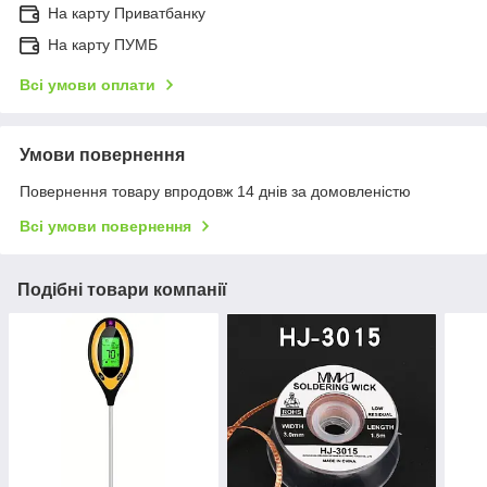
На карту Приватбанку
На карту ПУМБ
Всі умови оплати
Умови повернення
Повернення товару впродовж 14 днів за домовленістю
Всі умови повернення
Подібні товари компанії