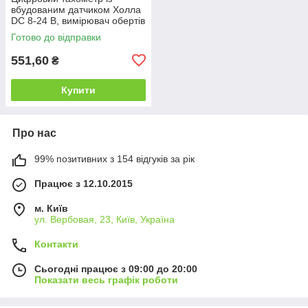
вбудованим датчиком Холла
DC 8-24 В, вимірювач обертів
двигуна
Готово до відправки
551,60
₴
Купити
Про нас
99% позитивних з 154 відгуків за рік
Працює з 12.10.2015
м. Київ
ул. Вербовая, 23, Київ, Україна
Контакти
Сьогодні працює з 09:00 до 20:00
Показати весь графік роботи