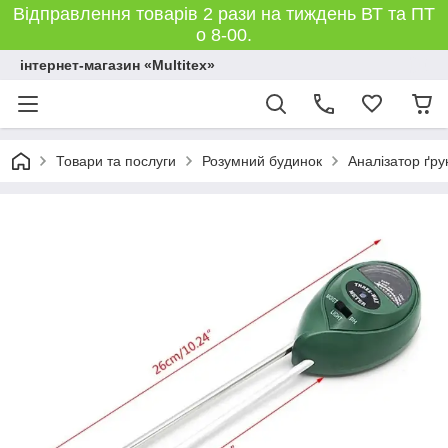
Відправлення товарів 2 рази на тиждень ВТ та ПТ
о 8-00.
інтернет-магазин «Multitex»
Товари та послуги
Розумний будинок
Аналізатор ґру