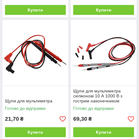
Купити
Купити
Щупи для мультиметра
силіконові 10 А 1000 В з
Щупи для мультиметра
гострим наконечником
Готово до відправки
Готово до відправки
21,70
69,30
₴
₴
Купити
Купити