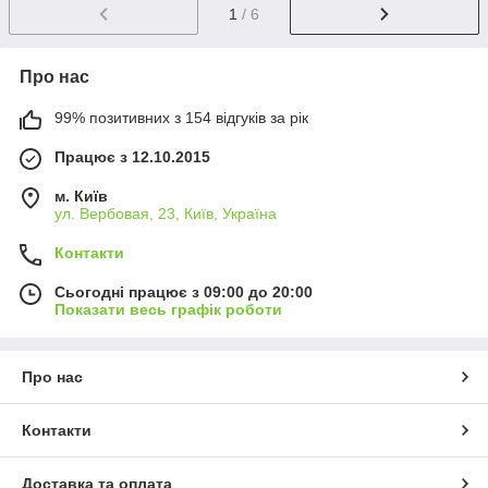
1
/ 6
Про нас
99% позитивних з 154 відгуків за рік
Працює з 12.10.2015
м. Київ
ул. Вербовая, 23, Київ, Україна
Контакти
Сьогодні працює з 09:00 до 20:00
Показати весь графік роботи
Про нас
Контакти
Доставка та оплата