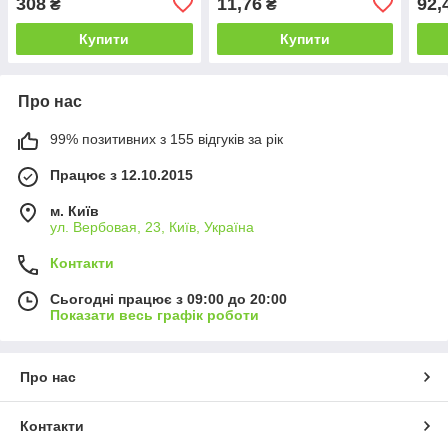
308
11,76
92,
₴
₴
Купити
Купити
Про нас
99% позитивних з 155 відгуків за рік
Працює з 12.10.2015
м. Київ
ул. Вербовая, 23, Київ, Україна
Контакти
Сьогодні працює з 09:00 до 20:00
Показати весь графік роботи
Про нас
Контакти