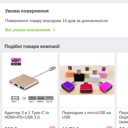
Умови повернення
Повернення товару впродовж 14 днів за домовленістю
Всі умови повернення
Подібні товари компанії
Адаптер 3 в 1 Type-C to
Перехідник з microUSB на
Пере
HDMI+PD+USB 3.0
USB
Disp
(мам