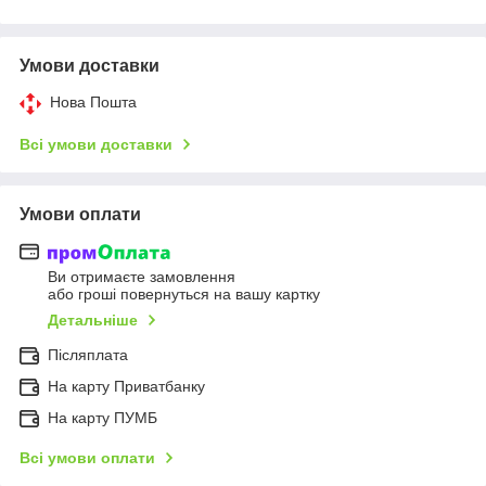
Умови доставки
Нова Пошта
Всі умови доставки
Умови оплати
Ви отримаєте замовлення
або гроші повернуться на вашу картку
Детальніше
Післяплата
На карту Приватбанку
На карту ПУМБ
Всі умови оплати