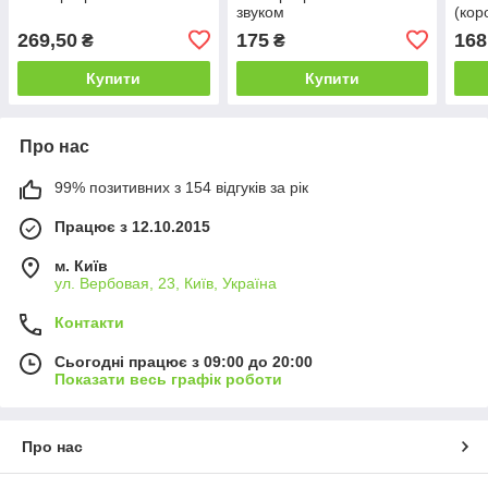
звуком
(кор
269,50
175
168
₴
₴
Купити
Купити
Про нас
99% позитивних з 154 відгуків за рік
Працює з 12.10.2015
м. Київ
ул. Вербовая, 23, Київ, Україна
Контакти
Сьогодні працює з 09:00 до 20:00
Показати весь графік роботи
Про нас