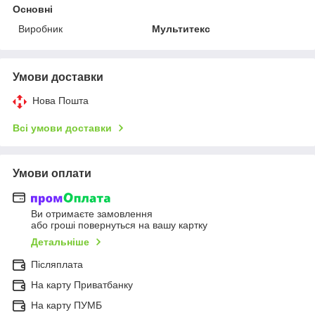
Основні
Виробник
Мультитекс
Умови доставки
Нова Пошта
Всі умови доставки
Умови оплати
Ви отримаєте замовлення
або гроші повернуться на вашу картку
Детальніше
Післяплата
На карту Приватбанку
На карту ПУМБ