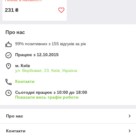
231
₴
Про нас
99% позитивних з 155 відгуків за рік
Працює з 12.10.2015
м. Київ
ул. Вербовая, 23, Київ, Україна
Контакти
Сьогодні працює з 10:00 до 18:00
Показати весь графік роботи
Про нас
Контакти