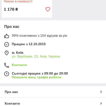
Немає в наявності
1 176
₴
Про нас
99% позитивних з 154 відгуків за рік
Працює з 12.10.2015
м. Київ
ул. Вербовая, 23, Київ, Україна
Контакти
Сьогодні працює з 09:00 до 20:00
Показати весь графік роботи
Про нас
Контакти