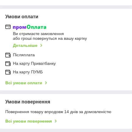
Умови оплати
Ви отримаєте замовлення
або гроші повернуться на вашу картку
Детальніше
Післяплата
На карту Приватбанку
На карту ПУМБ
Всі умови оплати
Умови повернення
Повернення товару впродовж 14 днів за домовленістю
Всі умови повернення