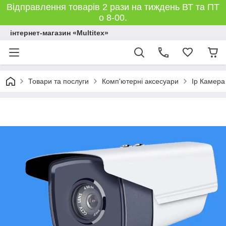
Відправлення товарів 2 рази на тиждень ВТ та ПТ
о 8-00.
інтернет-магазин «Multitex»
Товари та послуги
Комп'ютерні аксесуари
Ip Камера