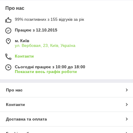
Про нас
99% позитивних з 155 відгуків за рік
Працює з 12.10.2015
м. Київ
ул. Вербовая, 23, Київ, Україна
Контакти
Сьогодні працює з 10:00 до 18:00
Показати весь графік роботи
Про нас
Контакти
Доставка та оплата