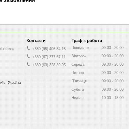
я замовлення
Графік роботи
Понеділок
09:00
20:00
ultitex»
+380 (95) 406-84-18
Вівторок
09:00
20:00
+380 (67) 377-67-11
Середа
09:00
20:00
+380 (63) 328-89-95
Четвер
09:00
20:00
Пʼятниця
09:00
20:00
иїв, Україна
Субота
09:00
20:00
Неділя
10:00
18:00