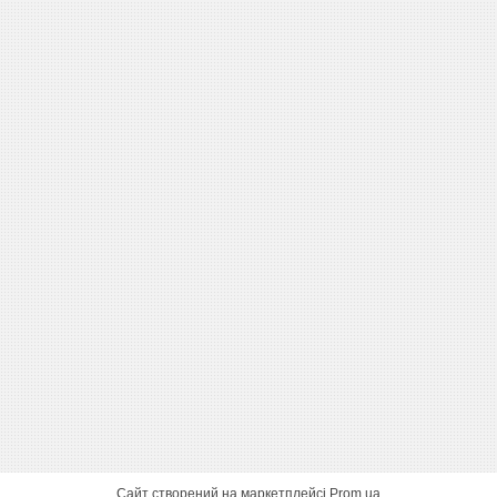
Сайт створений на маркетплейсі
Prom.ua