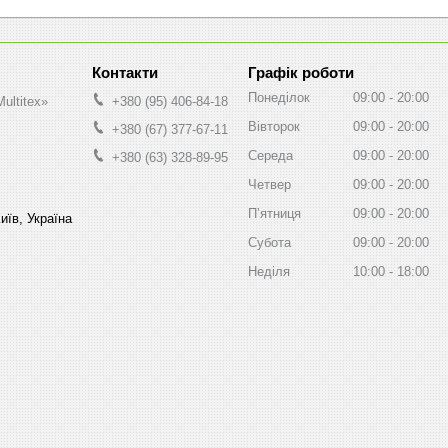
Графік роботи
Понеділок
09:00
20:00
ultitex»
+380 (95) 406-84-18
Вівторок
09:00
20:00
+380 (67) 377-67-11
Середа
09:00
20:00
+380 (63) 328-89-95
Четвер
09:00
20:00
Пʼятниця
09:00
20:00
иїв, Україна
Субота
09:00
20:00
Неділя
10:00
18:00