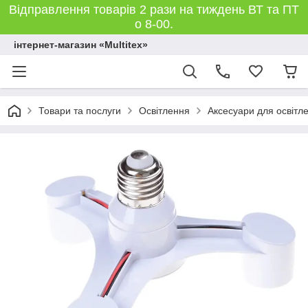
Відправлення товарів 2 рази на тиждень ВТ та ПТ
о 8-00.
інтернет-магазин «Multitex»
Товари та послуги
Освітлення
Аксесуари для освітл