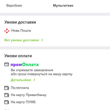
Виробник
Мультитекс
Умови доставки
Нова Пошта
Всі умови доставки
Умови оплати
Ви отримаєте замовлення
або гроші повернуться на вашу картку
Детальніше
Післяплата
На карту Приватбанку
На карту ПУМБ