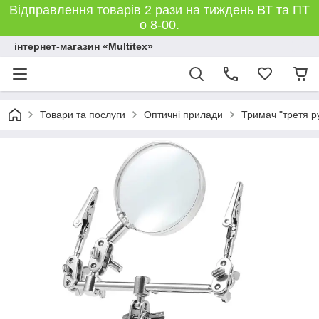
Відправлення товарів 2 рази на тиждень ВТ та ПТ
о 8-00.
інтернет-магазин «Multitex»
Товари та послуги
Оптичні прилади
Тримач "третя р