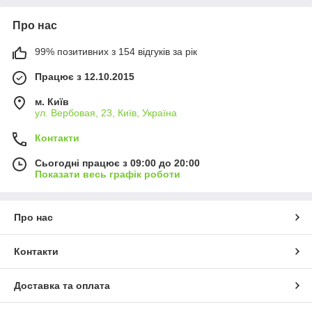
Про нас
99% позитивних з 154 відгуків за рік
Працює з 12.10.2015
м. Київ
ул. Вербовая, 23, Київ, Україна
Контакти
Сьогодні працює з 09:00 до 20:00
Показати весь графік роботи
Про нас
Контакти
Доставка та оплата