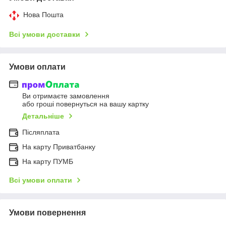
Нова Пошта
Всі умови доставки
Умови оплати
Ви отримаєте замовлення
або гроші повернуться на вашу картку
Детальніше
Післяплата
На карту Приватбанку
На карту ПУМБ
Всі умови оплати
Умови повернення