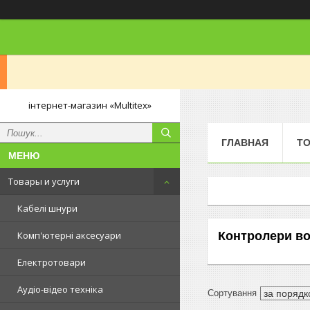
інтернет-магазин «Multitex»
ГЛАВНАЯ
ТО
Товары и услуги
Кабелі шнури
Контролери во
Комп'ютерні аксесуари
Електротовари
Аудіо-відео техніка