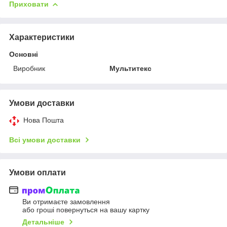
Приховати
Характеристики
Основні
Виробник
Мультитекс
Умови доставки
Нова Пошта
Всі умови доставки
Умови оплати
Ви отримаєте замовлення
або гроші повернуться на вашу картку
Детальніше