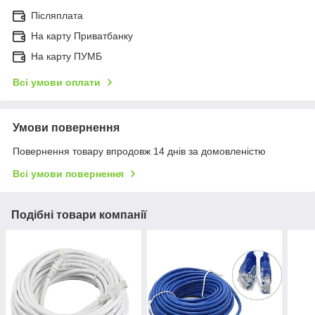
Післяплата
На карту Приватбанку
На карту ПУМБ
Всі умови оплати
Умови повернення
Повернення товару впродовж 14 днів за домовленістю
Всі умови повернення
Подібні товари компанії