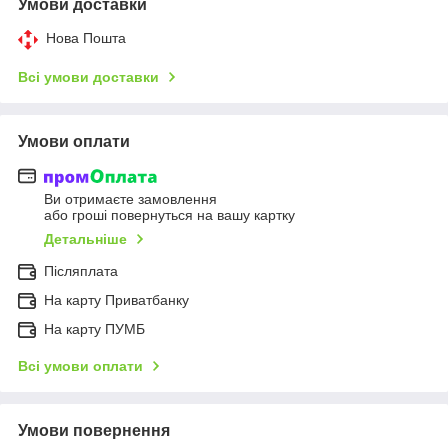
Умови доставки
Нова Пошта
Всі умови доставки
Умови оплати
Ви отримаєте замовлення
або гроші повернуться на вашу картку
Детальніше
Післяплата
На карту Приватбанку
На карту ПУМБ
Всі умови оплати
Умови повернення