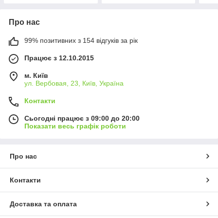
Про нас
99% позитивних з 154 відгуків за рік
Працює з 12.10.2015
м. Київ
ул. Вербовая, 23, Київ, Україна
Контакти
Сьогодні працює з 09:00 до 20:00
Показати весь графік роботи
Про нас
Контакти
Доставка та оплата