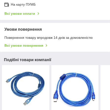
На карту ПУМБ
Всі умови оплати
Умови повернення
Повернення товару впродовж 14 днів за домовленістю
Всі умови повернення
Подібні товари компанії