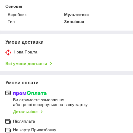
Основні
Виробник
Мультитекс
Тип
Зовнішня
Умови доставки
Нова Пошта
Всі умови доставки
Умови оплати
Ви отримаєте замовлення
або гроші повернуться на вашу картку
Детальніше
Післяплата
На карту Приватбанку