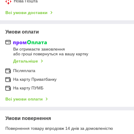
Нова Пошта
Всі умови доставки
Умови оплати
Ви отримаєте замовлення
або гроші повернуться на вашу картку
Детальніше
Післяплата
На карту Приватбанку
На карту ПУМБ
Всі умови оплати
Умови повернення
Повернення товару впродовж 14 днів за домовленістю