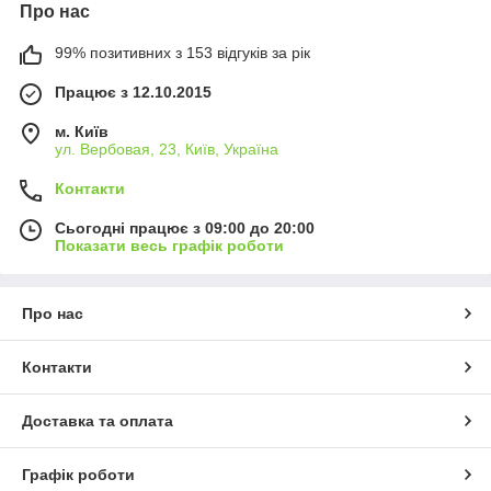
Про нас
99% позитивних з 153 відгуків за рік
Працює з 12.10.2015
м. Київ
ул. Вербовая, 23, Київ, Україна
Контакти
Сьогодні працює з 09:00 до 20:00
Показати весь графік роботи
Про нас
Контакти
Доставка та оплата
Графік роботи