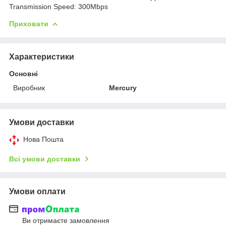
Transmission Speed: 300Mbps
Приховати
Характеристики
Основні
Виробник
Mercury
Умови доставки
Нова Пошта
Всі умови доставки
Умови оплати
Ви отримаєте замовлення