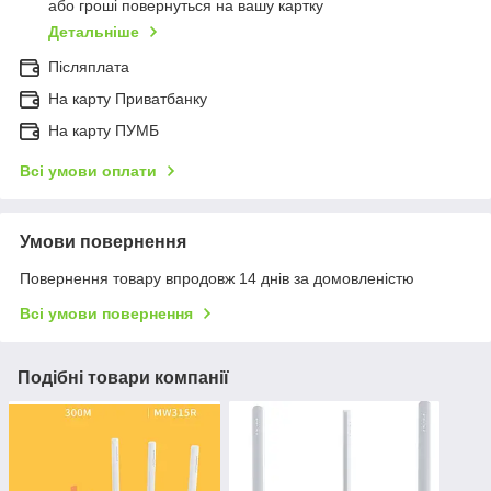
або гроші повернуться на вашу картку
Детальніше
Післяплата
На карту Приватбанку
На карту ПУМБ
Всі умови оплати
Умови повернення
Повернення товару впродовж 14 днів за домовленістю
Всі умови повернення
Подібні товари компанії