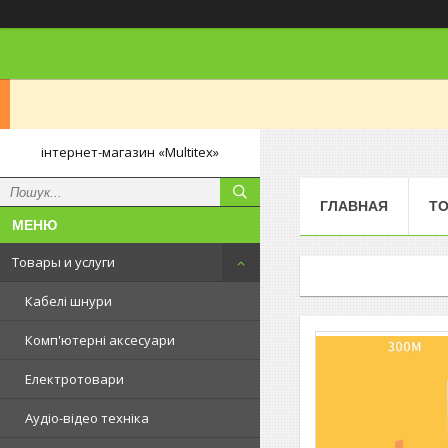
інтернет-магазин «Multitex»
ГЛАВНАЯ
ТО
Товары и услуги
Кабелі шнури
Комп'ютерні аксесуари
Електротовари
Аудіо-відео техніка