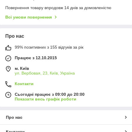
Повернення товару впродовж 14 днів за домовленістю
Всі умови повернення
Про нас
99% позитивних з 155 відгуків за рік
Працює з 12.10.2015
м. Київ
ул. Вербовая, 23, Київ, Україна
Контакти
Сьогодні працює з 09:00 до 20:00
Показати весь графік роботи
Про нас
Контакти