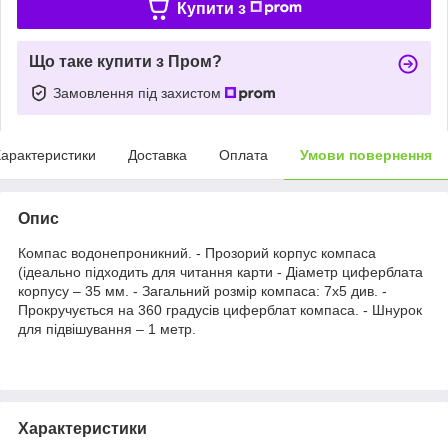
Купити з
Що таке купити з Пром?
Замовлення під захистом
арактеристики
Доставка
Оплата
Умови повернення
Опис
Компас водонепроникний. - Прозорий корпус компаса
(ідеально підходить для читання карти - Діаметр циферблата
корпусу – 35 мм. - Загальний розмір компаса: 7х5 див. -
Прокручується на 360 градусів циферблат компаса. - Шнурок
для підвішування – 1 метр.
Характеристики