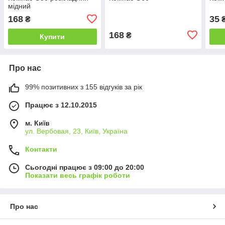
мідний
168
35
₴
168
₴
Купити
Про нас
99% позитивних з 155 відгуків за рік
Працює з 12.10.2015
м. Київ
ул. Вербовая, 23, Київ, Україна
Контакти
Сьогодні працює з 09:00 до 20:00
Показати весь графік роботи
Про нас