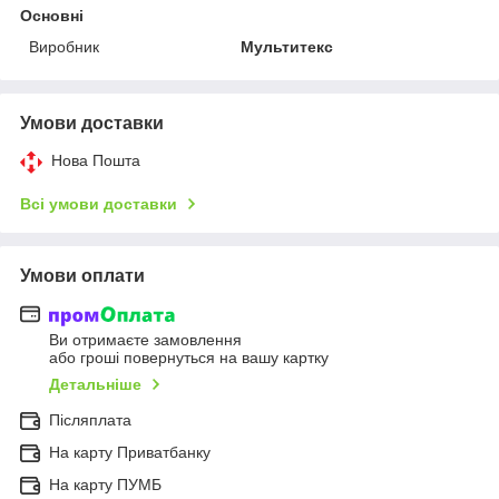
Основні
Виробник
Мультитекс
Умови доставки
Нова Пошта
Всі умови доставки
Умови оплати
Ви отримаєте замовлення
або гроші повернуться на вашу картку
Детальніше
Післяплата
На карту Приватбанку
На карту ПУМБ