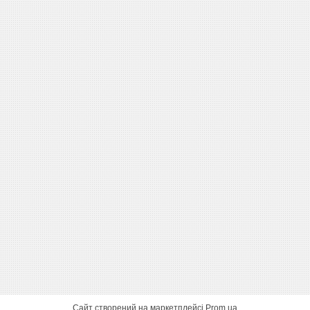
Сайт створений на маркетплейсі
Prom.ua