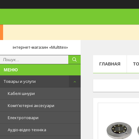
інтернет-магазин «Multitex»
ГЛАВНАЯ
ТО
Товары и услуги
Кабелі шнури
Комп'ютерні аксесуари
Електротовари
Аудіо-відео техніка