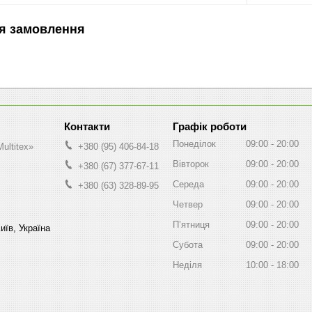
я замовлення
Графік роботи
Понеділок
09:00
20:00
ultitex»
+380 (95) 406-84-18
Вівторок
09:00
20:00
+380 (67) 377-67-11
Середа
09:00
20:00
+380 (63) 328-89-95
Четвер
09:00
20:00
Пʼятниця
09:00
20:00
иїв, Україна
Субота
09:00
20:00
Неділя
10:00
18:00