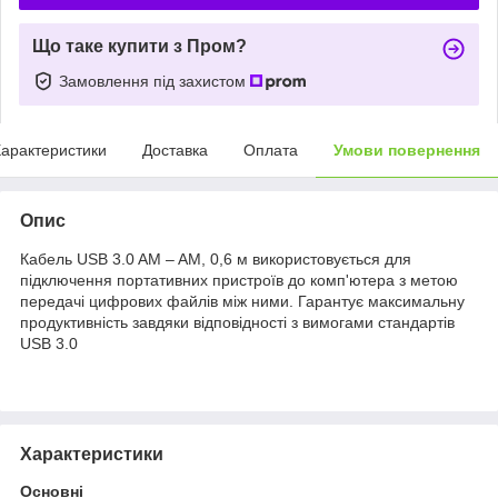
Що таке купити з Пром?
Замовлення під захистом
арактеристики
Доставка
Оплата
Умови повернення
Опис
Кабель USB 3.0 AM – AM, 0,6 м використовується для
підключення портативних пристроїв до комп'ютера з метою
передачі цифрових файлів між ними. Гарантує максимальну
продуктивність завдяки відповідності з вимогами стандартів
USB 3.0
Характеристики
Основні