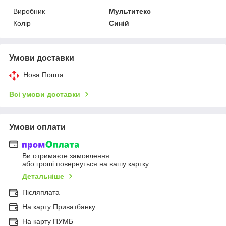
Виробник
Мультитекс
Колір
Синій
Умови доставки
Нова Пошта
Всі умови доставки
Умови оплати
Ви отримаєте замовлення
або гроші повернуться на вашу картку
Детальніше
Післяплата
На карту Приватбанку
На карту ПУМБ