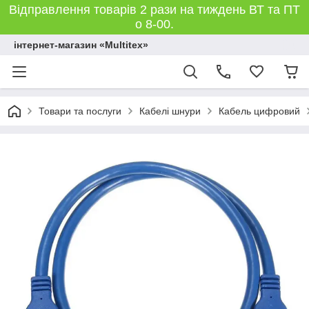
Відправлення товарів 2 рази на тиждень ВТ та ПТ
о 8-00.
інтернет-магазин «Multitex»
Товари та послуги
Кабелі шнури
Кабель цифровий