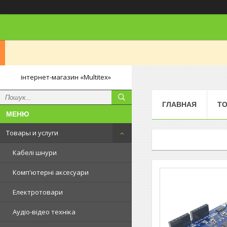
інтернет-магазин «Multitex»
ГЛАВНАЯ
ТО
Товары и услуги
Кабелі шнури
Комп'ютерні аксесуари
Електротовари
Аудіо-відео техніка