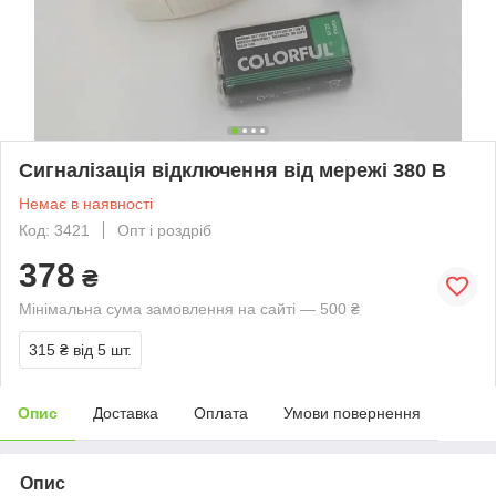
Сигналізація відключення від мережі 380 В
Немає в наявності
Код: 3421
Опт і роздріб
378
₴
Мінімальна сума замовлення на сайті — 500 ₴
315 ₴
від 5 шт.
Опис
Доставка
Оплата
Умови повернення
Опис