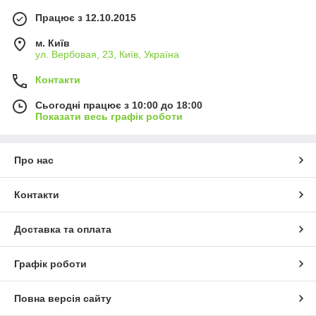
Працює з 12.10.2015
м. Київ
ул. Вербовая, 23, Київ, Україна
Контакти
Сьогодні працює з 10:00 до 18:00
Показати весь графік роботи
Про нас
Контакти
Доставка та оплата
Графік роботи
Повна версія сайту