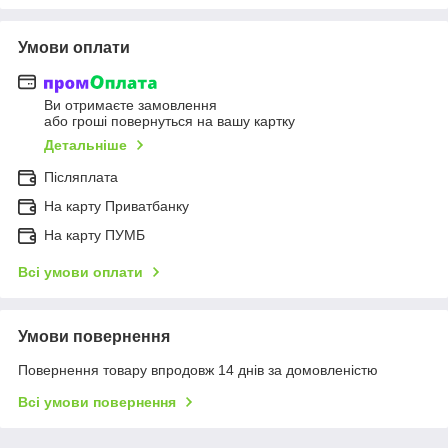
Умови оплати
Ви отримаєте замовлення
або гроші повернуться на вашу картку
Детальніше
Післяплата
На карту Приватбанку
На карту ПУМБ
Всі умови оплати
Умови повернення
Повернення товару впродовж 14 днів за домовленістю
Всі умови повернення