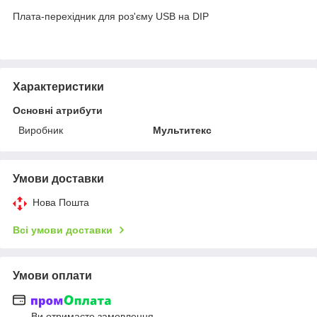
Плата-перехідник для роз'єму USB на DIP
Характеристики
Основні атрибути
Виробник
Мультитекс
Умови доставки
Нова Пошта
Всі умови доставки
Умови оплати
Ви отримаєте замовлення