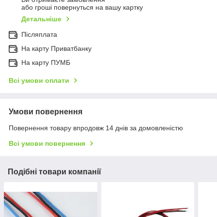
або гроші повернуться на вашу картку
Детальніше
Післяплата
На карту Приватбанку
На карту ПУМБ
Всі умови оплати
Умови повернення
Повернення товару впродовж 14 днів за домовленістю
Всі умови повернення
Подібні товари компанії