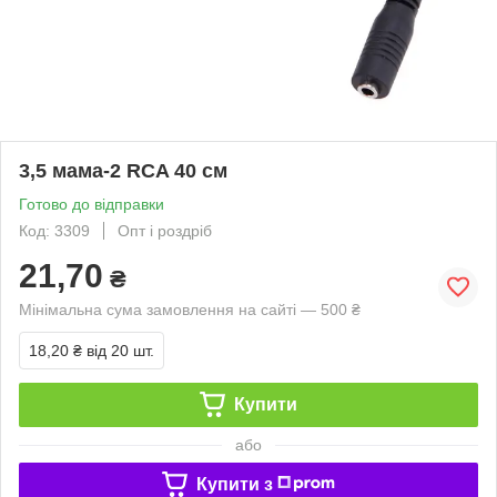
3,5 мама-2 RCA 40 см
Готово до відправки
Код: 3309
Опт і роздріб
21,70
₴
Мінімальна сума замовлення на сайті — 500 ₴
18,20 ₴
від 20 шт.
Купити
або
Купити з