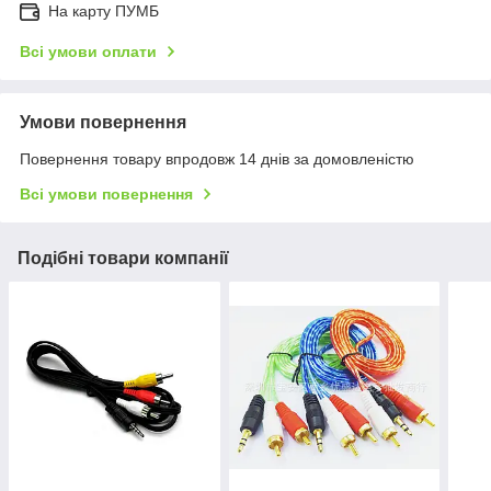
На карту ПУМБ
Всі умови оплати
Умови повернення
Повернення товару впродовж 14 днів за домовленістю
Всі умови повернення
Подібні товари компанії