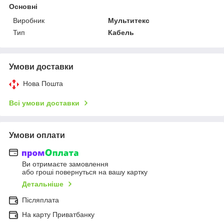
Основні
Виробник
Мультитекс
Тип
Кабель
Умови доставки
Нова Пошта
Всі умови доставки
Умови оплати
Ви отримаєте замовлення
або гроші повернуться на вашу картку
Детальніше
Післяплата
На карту Приватбанку