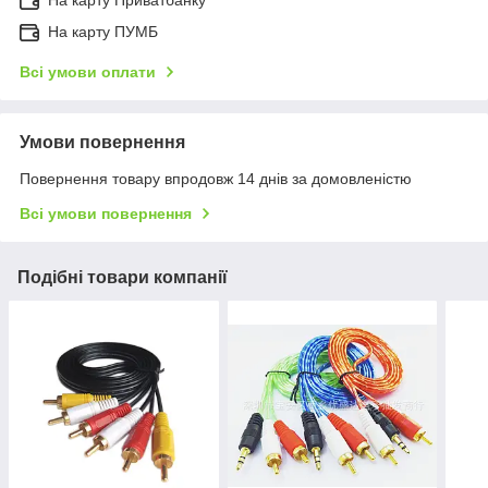
На карту Приватбанку
На карту ПУМБ
Всі умови оплати
Умови повернення
Повернення товару впродовж 14 днів за домовленістю
Всі умови повернення
Подібні товари компанії