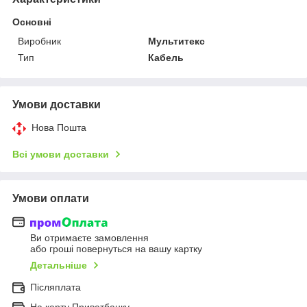
Основні
Виробник
Мультитекс
Тип
Кабель
Умови доставки
Нова Пошта
Всі умови доставки
Умови оплати
Ви отримаєте замовлення
або гроші повернуться на вашу картку
Детальніше
Післяплата