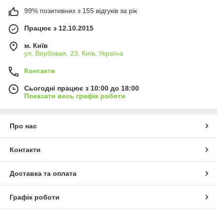
99% позитивних з 155 відгуків за рік
Працює з 12.10.2015
м. Київ
ул. Вербовая, 23, Київ, Україна
Контакти
Сьогодні працює з 10:00 до 18:00
Показати весь графік роботи
Про нас
Контакти
Доставка та оплата
Графік роботи