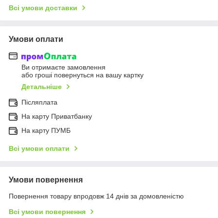
Всі умови доставки
Умови оплати
Ви отримаєте замовлення
або гроші повернуться на вашу картку
Детальніше
Післяплата
На карту Приватбанку
На карту ПУМБ
Всі умови оплати
Умови повернення
Повернення товару впродовж 14 днів за домовленістю
Всі умови повернення