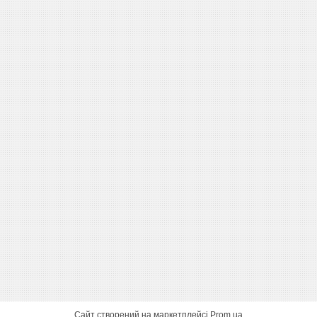
Сайт створений на маркетплейсі
Prom.ua