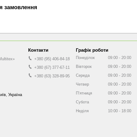
я замовлення
Графік роботи
Понеділок
09:00
20:00
ultitex»
+380 (95) 406-84-18
Вівторок
09:00
20:00
+380 (67) 377-67-11
Середа
09:00
20:00
+380 (63) 328-89-95
Четвер
09:00
20:00
Пʼятниця
09:00
20:00
иїв, Україна
Субота
09:00
20:00
Неділя
10:00
18:00