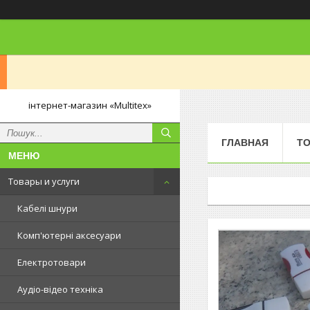
інтернет-магазин «Multitex»
ГЛАВНАЯ
ТО
Товары и услуги
Кабелі шнури
Комп'ютерні аксесуари
Електротовари
Аудіо-відео техніка