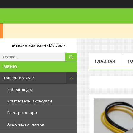
інтернет-магазин «Multitex»
ГЛАВНАЯ
ТО
Товары и услуги
Кабелі шнури
Комп'ютерні аксесуари
Електротовари
Аудіо-відео техніка