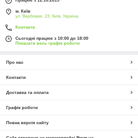
м. Київ
ул. Вербовая, 23, Київ, Україна
Контакти
Сьогодні працює з 10:00 до 18:00
Показати весь графік роботи
Про нас
Контакти
Доставка та оплата
Графік роботи
Повна версія сайту
Сайт створено на маркетплейсі
Prom.ua