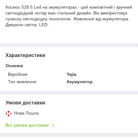
Космос 528 5 Led на акумуляторах - цей компактний і зручний
світлодіодний ліхтар має стильний дизайн. Він використовує
сучасну світлодіодну технологію. Живлення від акумулятора.
Джерело світла: LED.
Характеристики
Основні
Виробник
Yajia
Тип живлення
Акумулятор
Умови доставки
Нова Пошта
Всі умови доставки