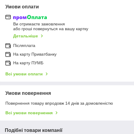
Умови оплати
Ви отримаєте замовлення
або гроші повернуться на вашу картку
Детальніше
Післяплата
На карту Приватбанку
На карту ПУМБ
Всі умови оплати
Умови повернення
Повернення товару впродовж 14 днів за домовленістю
Всі умови повернення
Подібні товари компанії