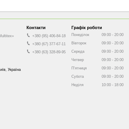
Графік роботи
Понеділок
09:00
20:00
ultitex»
+380 (95) 406-84-18
Вівторок
09:00
20:00
+380 (67) 377-67-11
Середа
09:00
20:00
+380 (63) 328-89-95
Четвер
09:00
20:00
Пʼятниця
09:00
20:00
иїв, Україна
Субота
09:00
20:00
Неділя
10:00
18:00