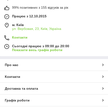
99% позитивних з 155 відгуків за рік
Працює з 12.10.2015
м. Київ
ул. Вербовая, 23, Київ, Україна
Контакти
Сьогодні працює з 09:00 до 20:00
Показати весь графік роботи
Про нас
Контакти
Доставка та оплата
Графік роботи