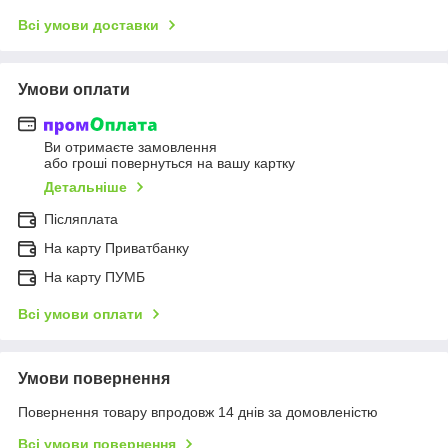
Всі умови доставки
Умови оплати
Ви отримаєте замовлення
або гроші повернуться на вашу картку
Детальніше
Післяплата
На карту Приватбанку
На карту ПУМБ
Всі умови оплати
Умови повернення
Повернення товару впродовж 14 днів за домовленістю
Всі умови повернення