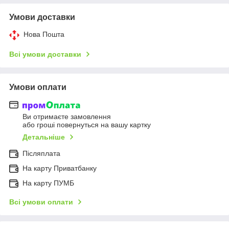
Умови доставки
Нова Пошта
Всі умови доставки
Умови оплати
Ви отримаєте замовлення
або гроші повернуться на вашу картку
Детальніше
Післяплата
На карту Приватбанку
На карту ПУМБ
Всі умови оплати