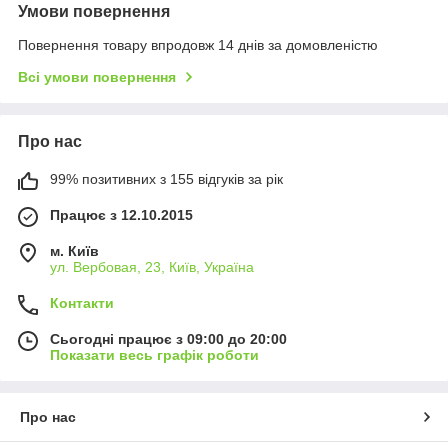
Умови повернення
Повернення товару впродовж 14 днів за домовленістю
Всі умови повернення
Про нас
99% позитивних з 155 відгуків за рік
Працює з 12.10.2015
м. Київ
ул. Вербовая, 23, Київ, Україна
Контакти
Сьогодні працює з 09:00 до 20:00
Показати весь графік роботи
Про нас