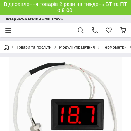
Відправлення товарів 2 рази на тиждень ВТ та ПТ
о 8-00.
інтернет-магазин «Multitex»
Товари та послуги
Модулі управління
Термометри