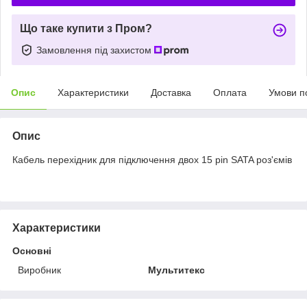
Що таке купити з Пром?
Замовлення під захистом
Опис
Характеристики
Доставка
Оплата
Умови п
Опис
Кабель перехідник для підключення двох 15 pin SATA роз'ємів
Характеристики
Основні
Виробник
Мультитекс