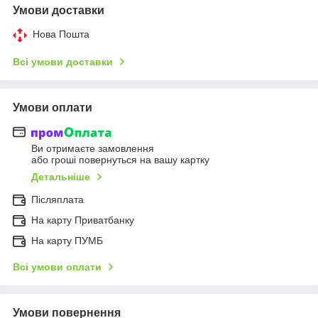
Умови доставки
Нова Пошта
Всі умови доставки
Умови оплати
Ви отримаєте замовлення
або гроші повернуться на вашу картку
Детальніше
Післяплата
На карту Приватбанку
На карту ПУМБ
Всі умови оплати
Умови повернення