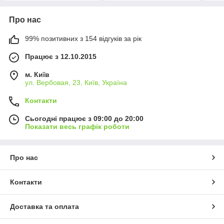
Про нас
99% позитивних з 154 відгуків за рік
Працює з 12.10.2015
м. Київ
ул. Вербовая, 23, Київ, Україна
Контакти
Сьогодні працює з 09:00 до 20:00
Показати весь графік роботи
Про нас
Контакти
Доставка та оплата