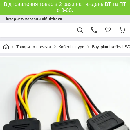
Відправлення товарів 2 рази на тиждень ВТ та ПТ
о 8-00.
інтернет-магазин «Multitex»
Товари та послуги
Кабелі шнури
Внутрішні кабелі SA