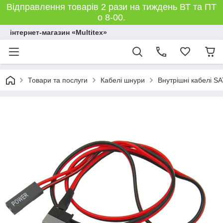
Відправлення товарів 2 рази на тиждень ВТ та ПТ
о 8-00.
інтернет-магазин «Multitex»
Товари та послуги
Кабелі шнури
Внутрішні кабелі SA