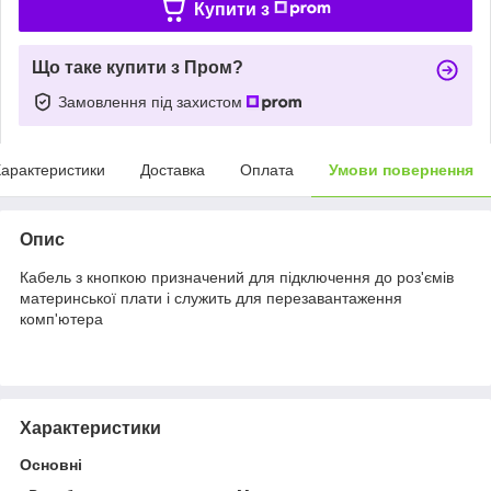
Купити з
Що таке купити з Пром?
Замовлення під захистом
арактеристики
Доставка
Оплата
Умови повернення
Опис
Кабель з кнопкою призначений для підключення до роз'ємів
материнської плати і служить для перезавантаження
комп'ютера
Характеристики
Основні