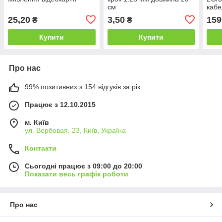
см
кабе
25,20
3,50
159
₴
₴
Купити
Купити
Про нас
99% позитивних з 154 відгуків за рік
Працює з 12.10.2015
м. Київ
ул. Вербовая, 23, Київ, Україна
Контакти
Сьогодні працює з 09:00 до 20:00
Показати весь графік роботи
Про нас