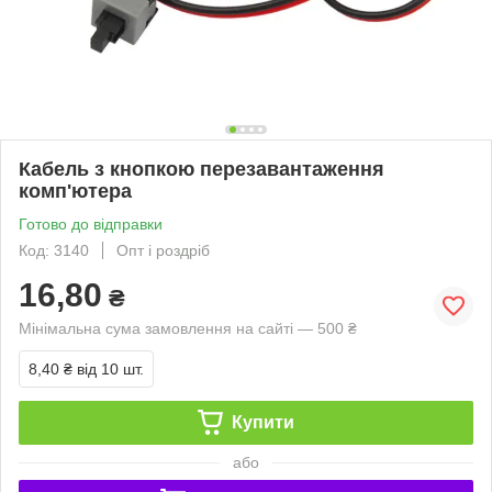
Кабель з кнопкою перезавантаження
комп'ютера
Готово до відправки
Код: 3140
Опт і роздріб
16,80
₴
Мінімальна сума замовлення на сайті — 500 ₴
8,40 ₴
від 10 шт.
Купити
або