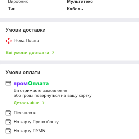
Виробник
Мультитекс
Тип
Кабель
Умови доставки
Нова Пошта
Всі умови доставки
Умови оплати
Ви отримаєте замовлення
або гроші повернуться на вашу картку
Детальніше
Післяплата
На карту Приватбанку
На карту ПУМБ