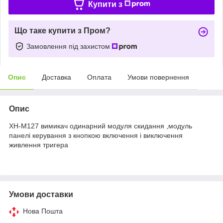
Купити з
Що таке купити з Пром?
Замовлення під захистом
Опис
Доставка
Оплата
Умови повернення
Опис
XH-M127 вимикач одинарний модуля скидання ,модуль
панелі керування з кнопкою включення і виключення
живлення тригера
Умови доставки
Нова Пошта