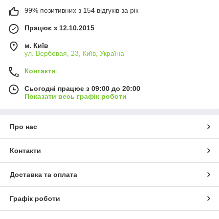
99% позитивних з 154 відгуків за рік
Працює з 12.10.2015
м. Київ
ул. Вербовая, 23, Київ, Україна
Контакти
Сьогодні працює з 09:00 до 20:00
Показати весь графік роботи
Про нас
Контакти
Доставка та оплата
Графік роботи