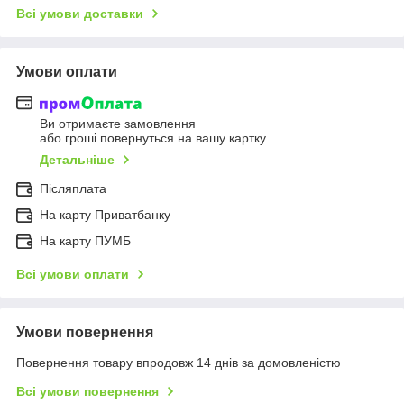
Всі умови доставки
Умови оплати
Ви отримаєте замовлення
або гроші повернуться на вашу картку
Детальніше
Післяплата
На карту Приватбанку
На карту ПУМБ
Всі умови оплати
Умови повернення
Повернення товару впродовж 14 днів за домовленістю
Всі умови повернення