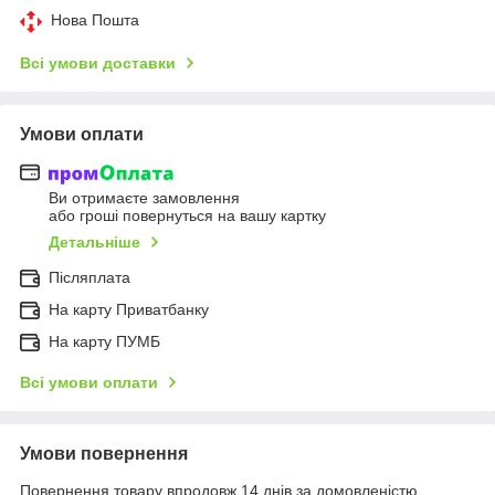
Нова Пошта
Всі умови доставки
Умови оплати
Ви отримаєте замовлення
або гроші повернуться на вашу картку
Детальніше
Післяплата
На карту Приватбанку
На карту ПУМБ
Всі умови оплати
Умови повернення
Повернення товару впродовж 14 днів за домовленістю