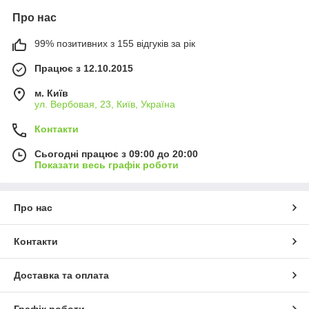
Про нас
99% позитивних з 155 відгуків за рік
Працює з 12.10.2015
м. Київ
ул. Вербовая, 23, Київ, Україна
Контакти
Сьогодні працює з 09:00 до 20:00
Показати весь графік роботи
Про нас
Контакти
Доставка та оплата
Графік роботи