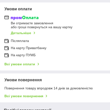
Умови оплати
Ви отримаєте замовлення
або гроші повернуться на вашу картку
Детальніше
Післяплата
На карту Приватбанку
На карту ПУМБ
Всі умови оплати
Умови повернення
Повернення товару впродовж 14 днів за домовленістю
Всі умови повернення