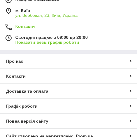
м. Київ
ул. Вербовая, 23, Київ, Україна
Контакти
Сьогодні працює з 09:00 до 20:00
Показати весь графік роботи
Про нас
Контакти
Доставка та оплата
Графік роботи
Повна версія сайту
Сайт створено на маркетплейсі
Prom.ua