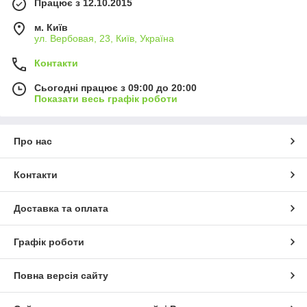
Працює з 12.10.2015
м. Київ
ул. Вербовая, 23, Київ, Україна
Контакти
Сьогодні працює з 09:00 до 20:00
Показати весь графік роботи
Про нас
Контакти
Доставка та оплата
Графік роботи
Повна версія сайту