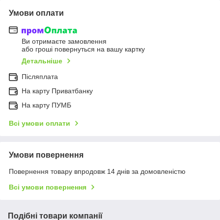
Умови оплати
Ви отримаєте замовлення
або гроші повернуться на вашу картку
Детальніше
Післяплата
На карту Приватбанку
На карту ПУМБ
Всі умови оплати
Умови повернення
Повернення товару впродовж 14 днів за домовленістю
Всі умови повернення
Подібні товари компанії